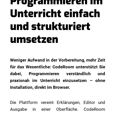
Programmieren im
Unterricht einfach
und strukturiert
umsetzen
Weniger Aufwand in der Vorbereitung, mehr Zeit
für das Wesentliche: CodeRoom unterstützt Sie
dabei, Programmieren verständlich und
praxisnah im Unterricht einzusetzen – ohne
Installation, direkt im Browser.
Die Plattform vereint Erklärungen, Editor und
Ausgabe in einer Oberfläche. CodeRoom