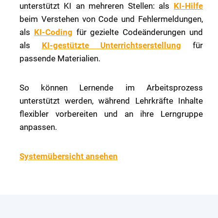
unterstützt KI an mehreren Stellen: als
KI-Hilfe
beim Verstehen von Code und Fehlermeldungen,
als
KI-Coding
für gezielte Codeänderungen und
als
KI-gestützte Unterrichtserstellung
für
passende Materialien.
So können Lernende im Arbeitsprozess
unterstützt werden, während Lehrkräfte Inhalte
flexibler vorbereiten und an ihre Lerngruppe
anpassen.
Systemübersicht ansehen